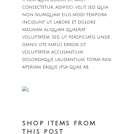
consectetur, adipisci velit, sed quia
non numquam eius modi tempora
incidunt ut labore et dolore
magnam aliquam quaerat
voluptatem. Sed ut perspiciatis unde
omnis iste natus error sit
voluptatem accusantium
doloremque laudantium, totam rem
aperiam, eaque ipsa quae ab.
SHOP ITEMS FROM
THIS POST