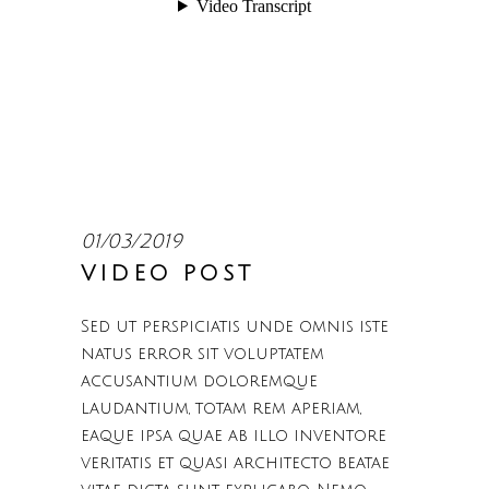
01/03/2019
VIDEO POST
Sed ut perspiciatis unde omnis iste
natus error sit voluptatem
accusantium doloremque
laudantium, totam rem aperiam,
eaque ipsa quae ab illo inventore
veritatis et quasi architecto beatae