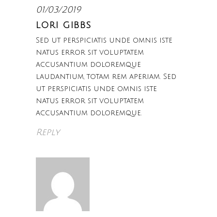
01/03/2019
LORI GIBBS
Sed ut perspiciatis unde omnis iste
natus error sit voluptatem
accusantium doloremque
laudantium, totam rem aperiam. Sed
ut perspiciatis unde omnis iste
natus error sit voluptatem
accusantium doloremque.
Reply