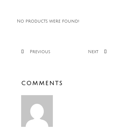
No products were found!
Previous
Next
COMMENTS