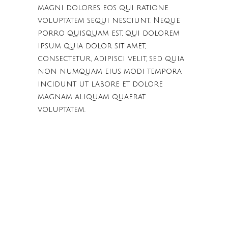
magni dolores eos qui ratione
voluptatem sequi nesciunt. Neque
porro quisquam est, qui dolorem
ipsum quia dolor sit amet,
consectetur, adipisci velit, sed quia
non numquam eius modi tempora
incidunt ut labore et dolore
magnam aliquam quaerat
voluptatem.