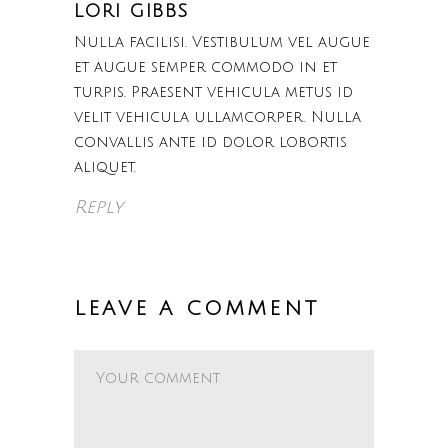
LORI GIBBS
Nulla facilisi. Vestibulum vel augue
et augue semper commodo in et
turpis. Praesent vehicula metus id
velit vehicula ullamcorper. Nulla
convallis ante id dolor lobortis
aliquet.
Reply
LEAVE A COMMENT