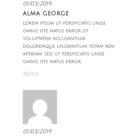
01/03/2019
ALMA GEORGE
Lorem ipsum ut perspiciatis unde
omnis iste natus error sit
voluptatem accusantium
doloremque laudantium, totam rem
aperiam. Sed ut perspiciatis unde
omnis iste natus error
Reply
01/03/2019