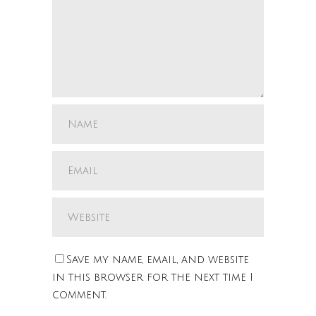
Save my name, email, and website
in this browser for the next time I
comment.