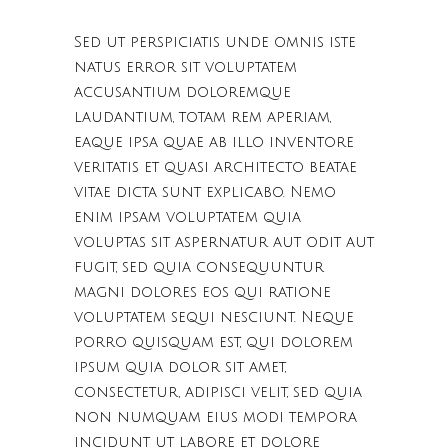
Sed ut perspiciatis unde omnis iste
natus error sit voluptatem
accusantium doloremque
laudantium, totam rem aperiam,
eaque ipsa quae ab illo inventore
veritatis et quasi architecto beatae
vitae dicta sunt explicabo. Nemo
enim ipsam voluptatem quia
voluptas sit aspernatur aut odit aut
fugit, sed quia consequuntur
magni dolores eos qui ratione
voluptatem sequi nesciunt. Neque
porro quisquam est, qui dolorem
ipsum quia dolor sit amet,
consectetur, adipisci velit, sed quia
non numquam eius modi tempora
incidunt ut labore et dolore