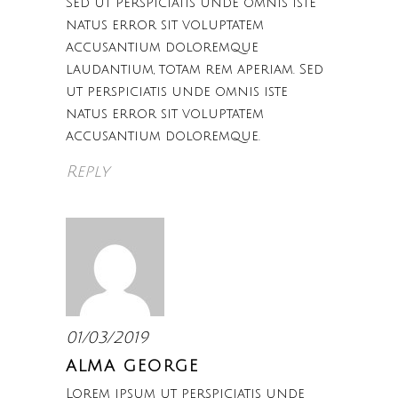
Sed ut perspiciatis unde omnis iste
natus error sit voluptatem
accusantium doloremque
laudantium, totam rem aperiam. Sed
ut perspiciatis unde omnis iste
natus error sit voluptatem
accusantium doloremque.
Reply
01/03/2019
ALMA GEORGE
Lorem ipsum ut perspiciatis unde