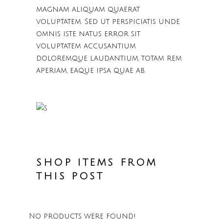
magnam aliquam quaerat
voluptatem. Sed ut perspiciatis unde
omnis iste natus error sit
voluptatem accusantium
doloremque laudantium, totam rem
aperiam, eaque ipsa quae ab.
SHOP ITEMS FROM
THIS POST
No products were found!