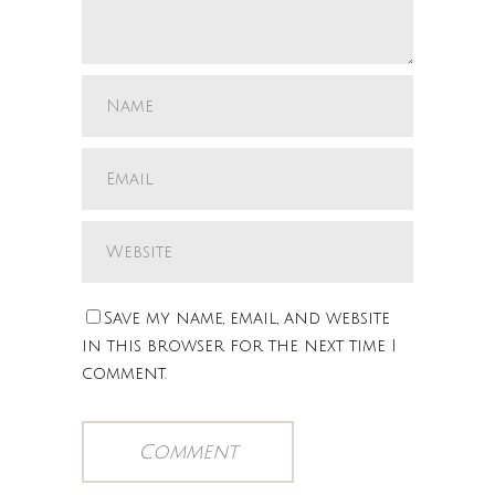
Save my name, email, and website
in this browser for the next time I
comment.
Comment