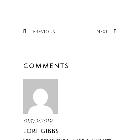
Previous
Next
COMMENTS
01/03/2019
LORI GIBBS