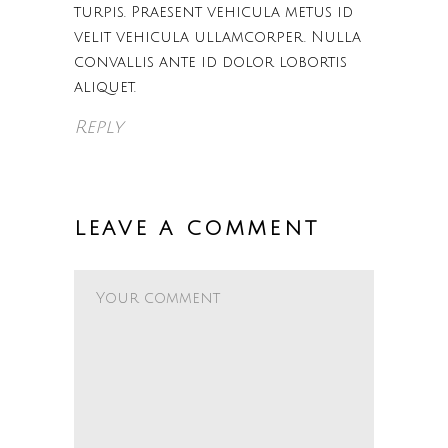
turpis. Praesent vehicula metus id
velit vehicula ullamcorper. Nulla
convallis ante id dolor lobortis
aliquet.
Reply
LEAVE A COMMENT