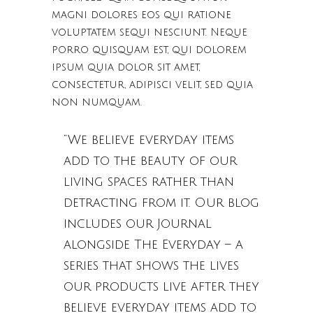
magni dolores eos qui ratione
voluptatem sequi nesciunt. Neque
porro quisquam est, qui dolorem
ipsum quia dolor sit amet,
consectetur, adipisci velit, sed quia
non numquam.
“We believe everyday items
add to the beauty of our
living spaces rather than
detracting from it. Our blog
includes our Journal
alongside The Everyday – a
series that shows the lives
our products live after they
believe everyday items add to