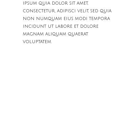
ipsum quia dolor sit amet,
consectetur, adipisci velit, sed quia
non numquam eius modi tempora
incidunt ut labore et dolore
magnam aliquam quaerat
voluptatem.