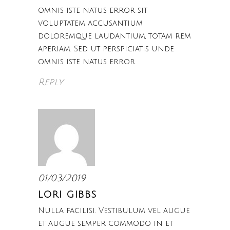
omnis iste natus error sit
voluptatem accusantium
doloremque laudantium, totam rem
aperiam. Sed ut perspiciatis unde
omnis iste natus error
Reply
01/03/2019
LORI GIBBS
Nulla facilisi. Vestibulum vel augue
et augue semper commodo in et